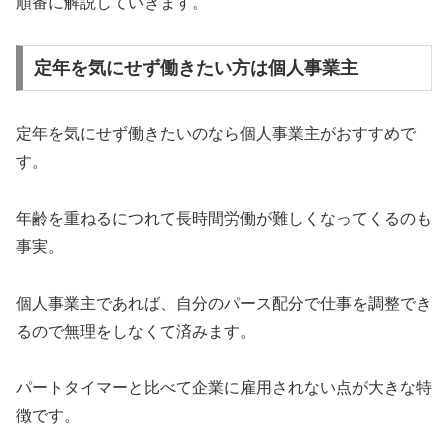
順番に解説していきます。
定年を気にせず働きたい方は個人事業主
定年を気にせず働きたいのなら個人事業主がおすすめで
す。
年齢を重ねるにつれて長時間労働が難しくなってくるのも
事実。
個人事業主であれば、自分のパース配分で仕事を調整でき
るので無理をしなくて済みます。
パートタイマーと比べて企業に雇用されない点が大きな特
徴です。