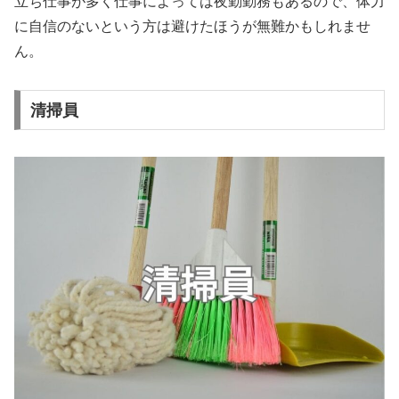
立ち仕事が多く仕事によっては夜勤勤務もあるので、体力
に自信のないという方は避けたほうが無難かもしれませ
ん。
清掃員