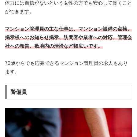
体力には自信がないという女性の方でも安心して働くこと
ができます。
マンション管理員の主な仕事は、マンション設備の点検、
掲示板へのお知らせ掲示、訪問客や業者への対応、管理会
社への報告、敷地内の清掃など幅広いです。
70歳からでも応募できるマンション管理員の求人もあり
ます。
警備員