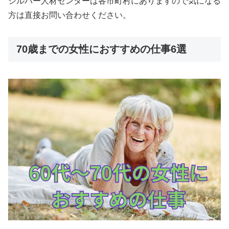
シルバー人材センターは各市町村にありますので気になる
方は直接お問い合わせください。
70歳までの女性におすすめの仕事6選