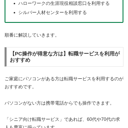
ハローワークの生涯現役相談窓口を利用する
シルバー人材センターを利用する
順番に解説していきます。
【PC操作が得意な方は】転職サービスを利用が
おすすめ
ご家庭にパソコンがある方は転職サービスを利用するのが
おすすめです。
パソコンがない方は携帯電話からでも操作できます。
「シニア向け転職サービス」であれば、60代や70代の求
人も豊富に揃っています。