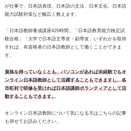
が仕事で、日本語表現、日本語の文法、日本文化、日本語
能力試験対策など幅広く教えます。
「日本語教師養成講座420時間」「日本語教育能力検定試
験合格」「大学で日本語主専攻・副専攻」いずれかを取得
すれば、有資格者の日本語教師として働くことができま
す。
資格を持っていなくとも、パソコンがあれば未経験でもオ
ンライン日本語教師として活躍することもできますし、各
市町村で研修を受け
れば
日本語講師ボランティアとして活
動することもできます。
オンライン日本語教師について気になる方はこちらの記事
も併せてお読みください。