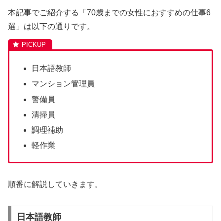
本記事でご紹介する「70歳までの女性におすすめの仕事6
選」は以下の通りです。
日本語教師
マンション管理員
警備員
清掃員
調理補助
軽作業
順番に解説していきます。
日本語教師