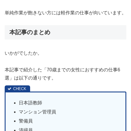
単純作業が飽きない方には軽作業の仕事が向いています。
本記事のまとめ
いかがでしたか。
本記事で紹介した「70歳までの女性におすすめの仕事6
選」は以下の通りです。
日本語教師
マンション管理員
警備員
清掃員