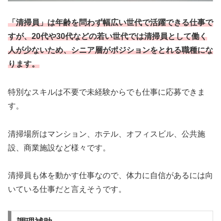
「清掃員」は年齢を問わず幅広い世代で活躍できる仕事で
すが、20代や30代などの若い世代では清掃員として働く
人が少ないため、シニア層がポジションをとれる職種にな
ります。
特別なスキルは不要で未経験からでも仕事に応募できま
す。
清掃場所はマンション、ホテル、オフィスビル、公共施
設、商業施設など様々です。
清掃員も体を動かす仕事なので、体力に自信があるには向
いている仕事だと言えそうです。