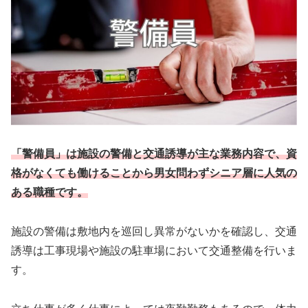
「警備員」は施設の警備と交通誘導が主な業務内容で、資
格がなくても働けることから男女問わずシニア層に人気
の
ある職種です。
施設の警備は敷地内を巡回し異常がないかを確認し、交通
誘導は工事現場や施設の駐車場において交通整備を行いま
す。