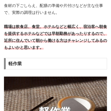
食材の下ごしらえ、配膳の準備や片付けなどが主な仕事
で、実際の調理は行いません。
職場は飲食店、食堂、ホテルなどと幅広く、宿泊客へ朝食
を提供するホテルなどでは早朝勤務があったりするので、
近所に住んでいて朝から働ける方はチャレンジしてみるの
もよいかと思います。
軽作業