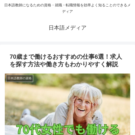
日本語教師になるための資格・就職・転職情報を効率よく知ることのできるメ
ディア
日本語メディア
70歳まで働けるおすすめの仕事6選！求人
を探す方法や働き方もわかりやすく解説
日本語教師の資格