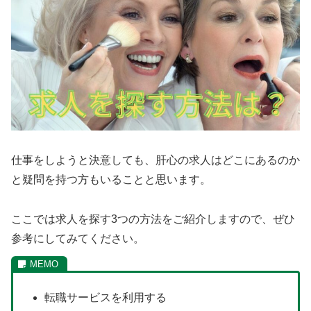
仕事をしようと決意しても、肝心の求人はどこにあるのか
と疑問を持つ方もいることと思います。
ここでは求人を探す3つの方法をご紹介しますので、ぜひ
参考にしてみてください。
転職サービスを利用する