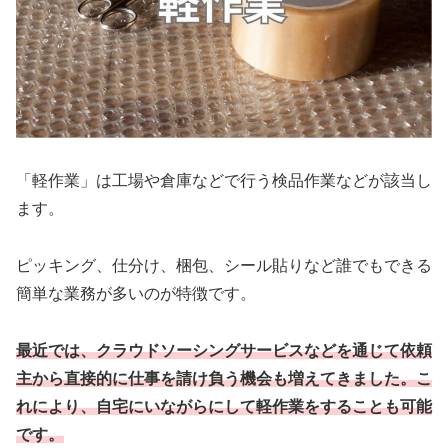
「軽作業」は工場や倉庫などで行う検品作業などが該当し
ます。
ピッキング、仕分け、梱包、シール貼りなど誰でもできる
簡単な業務が多いのが特徴です。
最近では、クラウドソーシングサービスなどを通じて依頼
主から直接的に仕事を請け負う機会も増えてきました。こ
れにより、自宅にいながらにして軽作業をすることも可能
です。