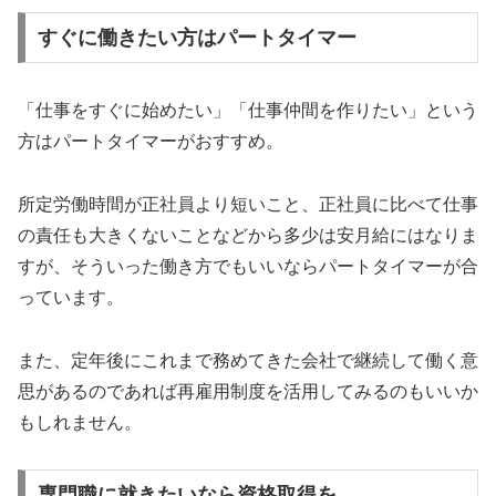
すぐに働きたい方はパートタイマー
「仕事をすぐに始めたい」「仕事仲間を作りたい」という
方はパートタイマーがおすすめ。
所定労働時間が正社員より短いこと、正社員に比べて仕事
の責任も大きくないことなどから多少は安月給にはなりま
すが、そういった働き方でもいいならパートタイマーが合
っています。
また、定年後にこれまで務めてきた会社で継続して働く意
思があるのであれば再雇用制度を活用してみるのもいいか
もしれません。
専門職に就きたいなら資格取得を