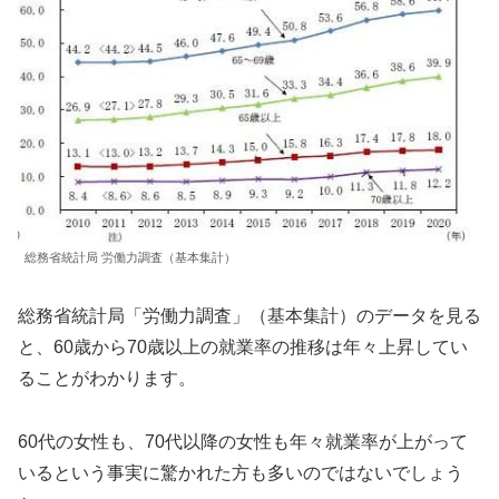
総務省統計局 労働力調査（基本集計）
総務省統計局「労働力調査」（基本集計）のデータを見る
と、60歳から70歳以上の就業率の推移は年々上昇してい
ることがわかります。
60代の女性も、70代以降の女性も年々就業率が上がって
いるという事実に驚かれた方も多いのではないでしょう