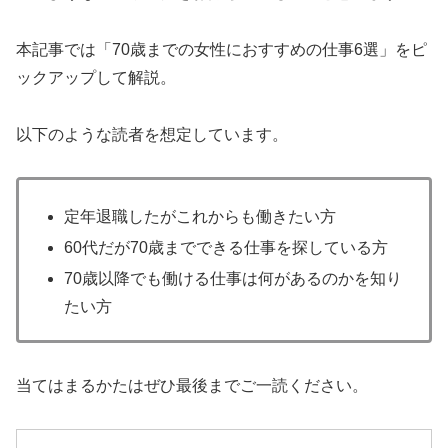
本記事では「70歳までの女性におすすめの仕事6選」をピ
ックアップして解説。
以下のような読者を想定しています。
定年退職したがこれからも働きたい方
60代だが70歳までできる仕事を探している方
70歳以降でも働ける仕事は何があるのかを知り
たい方
当てはまるかたはぜひ最後までご一読ください。