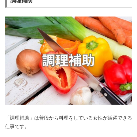
調理補助
「調理補助」は普段から料理をしている女性が活躍できる
仕事です。