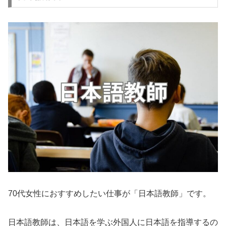
70代女性におすすめしたい仕事が「日本語教師」です。
日本語教師は、日本語を学ぶ外国人に日本語を指導するの