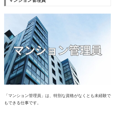
マンション管理員
「マンション管理員」は、特別な資格がなくとも未経験で
もできる仕事です。