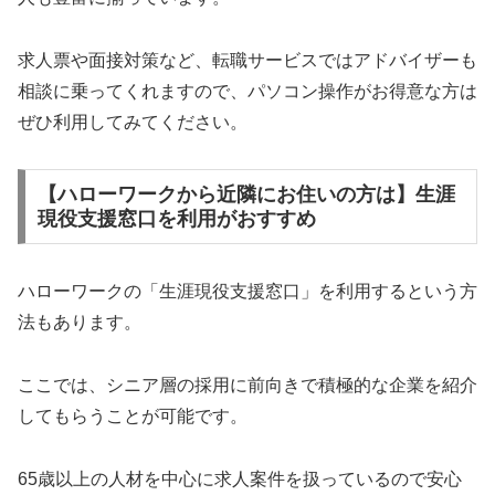
求人票や面接対策など、転職サービスではアドバイザーも
相談に乗ってくれますので、パソコン操作がお得意な方は
ぜひ利用してみてください。
【ハローワークから近隣にお住いの方は】生涯
現役支援窓口を利用がおすすめ
ハローワークの「生涯現役支援窓口」を利用するという方
法もあります。
ここでは、シニア層の採用に前向きで積極的な企業を紹介
してもらうことが可能です。
65歳以上の人材を中心に求人案件を扱っているので安心