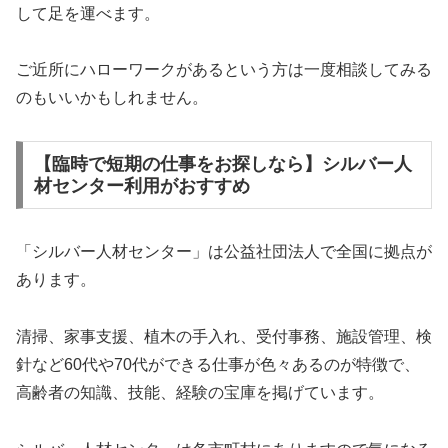
して足を運べます。
ご近所にハローワークがあるという方は一度相談してみる
のもいいかもしれません。
【臨時で短期の仕事をお探しなら】シルバー人
材センター利用がおすすめ
「シルバー人材センター」は公益社団法人で全国に拠点が
あります。
清掃、家事支援、植木の手入れ、受付事務、施設管理、検
針など60代や70代ができる仕事が色々あるのが特徴で、
高齢者の知識、技能、経験の宝庫を掲げています。