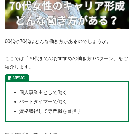
60代や70代はどんな働き方があるのでしょうか。
ここでは「70代までのおすすめの働き方3パターン」をご
紹介します。
個人事業主として働く
パートタイマーで働く
資格取得して専門職を目指す