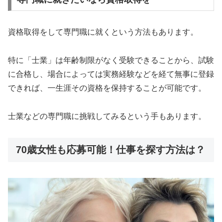
資格取得をして専門職に就くという方法もあります。
特に「士業」は年齢制限がなく受験できることから、試験
に合格し、場合によっては実務経験などを経て無事に登録
できれば、一生涯その資格を保持することが可能です。
士業などの専門職に挑戦してみるという手もあります。
70歳女性も応募可能！仕事を探す方法は？