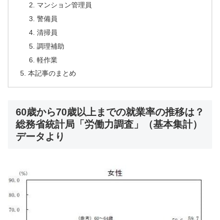
マンション管理員
警備員
清掃員
調理補助
軽作業
本記事のまとめ
60歳から70歳以上までの就業率の推移は？
総務省統計局「労働力調査」（基本集計）
データより