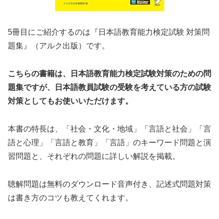
5冊目にご紹介するのは『日本語教育能力検定試験 対策問
題集』（アルク出版）です。
こちらの書籍は、日本語教育能力検定試験対策のための問
題集ですが、日本語教員試験の受験を考えている方の試験
対策としてもお使いいただけます。
本書の特長は、「社会・文化・地域」「言語と社会」「言
語と心理」「言語と教育」「言語」のキーワード問題と演
習問題と、それぞれの問題に詳しい解説を掲載。
聴解問題は無料のダウンロード音声付き、記述式問題対策
は書き方のコツも教えてくれます。