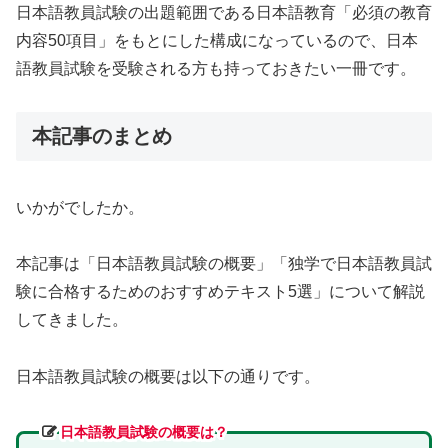
日本語教員試験の出題範囲である日本語教育「必須の教育
内容50項目」をもとにした構成になっているので、日本
語教員試験を受験される方も持っておきたい一冊です。
本記事のまとめ
いかがでしたか。
本記事は「日本語教員試験の概要」「独学で日本語教員試
験に合格するためのおすすめテキスト5選」について解説
してきました。
日本語教員試験の概要は以下の通りです。
日本語教員試験の概要は？