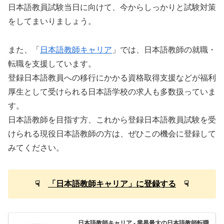
日本語教員試験当日に向けて、今からしっかりと試験対策
をしてまいりましょう。
また、「
日本語教師キャリア
」では、日本語教師の就職・
転職を支援しています。
登録日本語教員への移行にかかる資格取得支援などが福利
厚生として受けられる日本語学校の求人も多数扱っていま
す。
日本語教師を目指す方、これから登録日本語教員試験を受
けられる現役日本語教師の方は、ぜひこの機会に登録して
みてください。
☟
「日本語教師キャリア」に登録する
☟
日本語教師キャリア - 業界最大の日本語教師転職