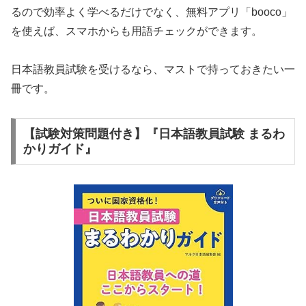
るので効率よく学べるだけでなく、無料アプリ「booco」
を使えば、スマホからも用語チェックができます。
日本語教員試験を受けるなら、マストで持っておきたい一
冊です。
【試験対策問題付き】『日本語教員試験 まるわ
かりガイド』