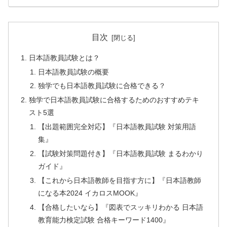
目次
日本語教員試験とは？
日本語教員試験の概要
独学でも日本語教員試験に合格できる？
独学で日本語教員試験に合格するためのおすすめテキ
スト5選
【出題範囲完全対応】『日本語教員試験 対策用語
集』
【試験対策問題付き】『日本語教員試験 まるわかり
ガイド』
【これから日本語教師を目指す方に】『日本語教師
になる本2024 イカロスMOOK』
【合格したいなら】『図表でスッキリわかる 日本語
教育能力検定試験 合格キーワード1400』