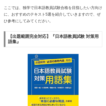
ここでは、独学で日本語教員試験合格を目指したい方向け
に、おすすめのテキスト5選を紹介していきますので、ぜ
ひ参考にしてみてください。
【出題範囲完全対応】『日本語教員試験 対策用
語集』