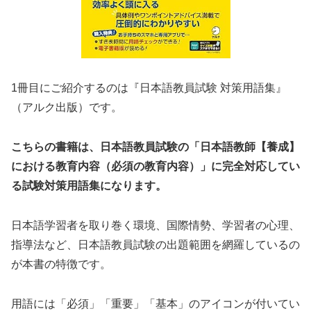
1冊目にご紹介するのは『日本語教員試験 対策用語集』
（アルク出版）です。
こちらの書籍は、日本語教員試験の「日本語教師【養成】
における教育内容（必須の教育内容）」に完全対応してい
る試験対策用語集になります。
日本語学習者を取り巻く環境、国際情勢、学習者の心理、
指導法など、日本語教員試験の出題範囲を網羅しているの
が本書の特徴です。
用語には「必須」「重要」「基本」のアイコンが付いてい