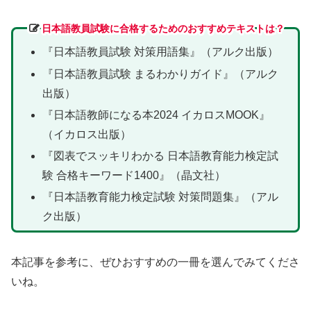
日本語教員試験に合格するためのおすすめテキスト
は？
『日本語教員試験 対策用語集』（アルク出版）
『日本語教員試験 まるわかりガイド』（アルク
出版）
『日本語教師になる本2024 イカロスMOOK』
（イカロス出版）
『図表でスッキリわかる 日本語教育能力検定試
験 合格キーワード1400』（晶文社）
『日本語教育能力検定試験 対策問題集』（アル
ク出版）
本記事を参考に、ぜひおすすめの一冊を選んでみてくださ
いね。