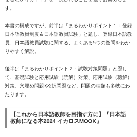
す。
本書の構成ですが、前半は「まるわかりポイント１：登録
日本語教員制度＆日本語教員試験」と題し、登録日本語教
員、日本語教員試験に関する、よくある5つの疑問をわか
りやすく解説。
後半は「まるわかりポイント２：試験対策問題」と題し
て、基礎試験と応用試験（読解）対策、応用試験（聴解）
対策、穴埋め問題や2択問題など、問題の種類も多岐にわ
たります。
【これから日本語教師を目指す方に】『日本語
教師になる本2024 イカロスMOOK』