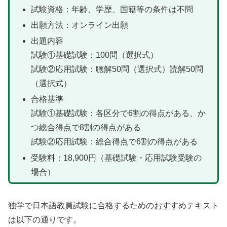
試験資格：年齢、学歴、国籍等の条件は不問
出願方法：オンライン出願
出題内容
試験①基礎試験：100問（選択式）
試験②応用試験：聴解50問（選択式）読解50問
（選択式）
合格基準
試験①基礎試験：各区分で6割の得点がある、か
つ総合得点で8割の得点がある
試験②応用試験：総合得点で6割の得点がある
受験料：18,900円（基礎試験・応用試験受験の
場合）
独学で日本語教員試験に合格するためのおすすめテキスト
は以下の通りです。