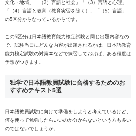
文化・地域」「（2）言語と社会」「（3）言語と心理」
「（4）言語と教育（教育実習を除く）」「（5）言語」
の5区分からなっているからです。
この5区分は日本語教育能力検定試験と同じ出題内容なの
で、試験当日にどんな内容が出題されるかは、日本語教育
能力検定試験の対策本などで練習しておけば、ある程度は
予想がつきます。
独学で日本語教員試験に合格するためのお
すすめテキスト5選
日本語教員試験に向けて準備をしようと考えているけど、
何を使って勉強したらいいのか分からないという方も多い
のではないでしょうか。