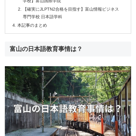
学校】富山国際学院
【確実にJLPTN2合格を目指す】富山情報ビジネス
専門学校 日本語学科
本記事のまとめ
富山の日本語教育事情は？