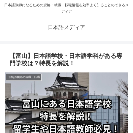
日本語教師になるための資格・就職・転職情報を効率よく知ることのできるメ
ディア
日本語メディア
【富山】日本語学校・日本語学科がある専
門学校は？特長を解説！
日本語教師の就職・転職