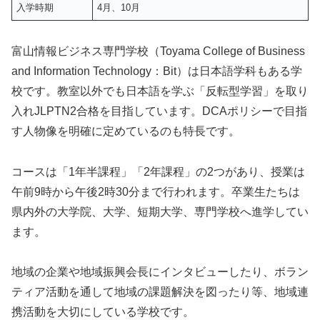
入学時期
4月、10月
富山情報ビジネス専門学校（Toyama College of Business
and Information Technology：Bit）は日本語学科もある学
校です。教室以外でも日本語を学ぶ「反転型学習」を取り
入れJLPTN2合格を目指しています。DCAポリシーで目指
す人物像を明確に定めているのも特長です。
コースは「1年半課程」「2年課程」の2つがあり、授業は
午前9時から午後2時30分まで行われます。卒業生たちは
県内外の大学院、大学、短期大学、専門学校へ進学してい
ます。
地域の企業や地域振興会長にインタビューしたり、ボラン
ティア活動を通して地域の課題解決を図ったり等、地域連
携活動を大切にしている学校です。