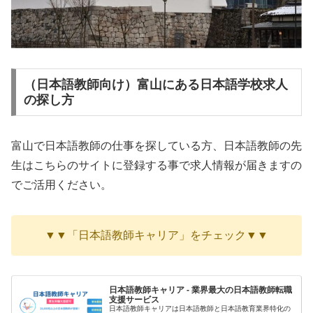
（日本語教師向け）富山にある日本語学校求人
の探し方
富山で日本語教師の仕事を探している方、日本語教師の先
生はこちらのサイトに登録する事で求人情報が届きますの
でご活用ください。
▼▼「日本語教師キャリア」をチェック▼▼
日本語教師キャリア - 業界最大の日本語教師転職
支援サービス
日本語教師キャリアは日本語教師と日本語教育業界特化の