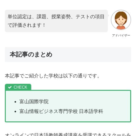
単位認定は、課題、授業姿勢、テストの項目
で評価されます！
アドバイザー
本記事のまとめ
本記事でご紹介した学校は以下の通りです。
富山国際学院
富山情報ビジネス専門学校 日本語学科
オンラインで日本語教師養成講座を受講できるスクールを