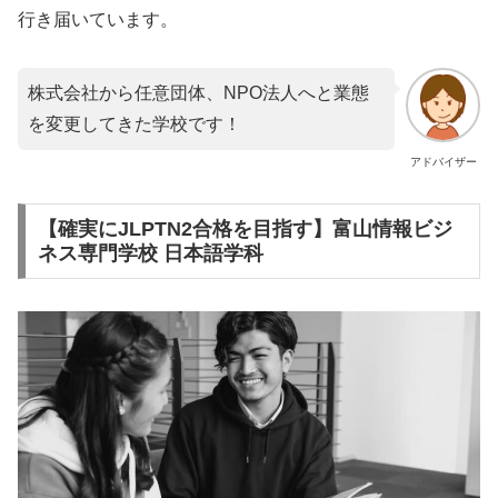
行き届いています。
株式会社から任意団体、NPO法人へと業態
を変更してきた学校です！
アドバイザー
【確実にJLPTN2合格を目指す】富山情報ビジ
ネス専門学校 日本語学科