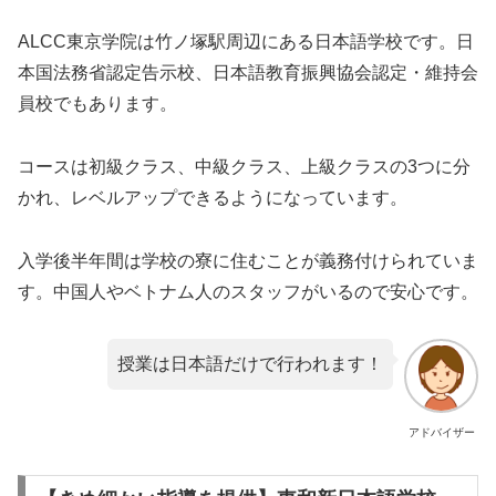
ALCC東京学院は竹ノ塚駅周辺にある日本語学校です。日
本国法務省認定告示校、日本語教育振興協会認定・維持会
員校でもあります。
コースは初級クラス、中級クラス、上級クラスの3つに分
かれ、レベルアップできるようになっています。
入学後半年間は学校の寮に住むことが義務付けられていま
す。中国人やベトナム人のスタッフがいるので安心です。
授業は日本語だけで行われます！
アドバイザー