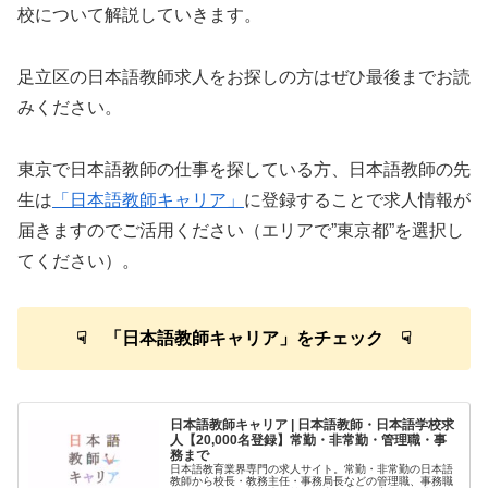
校について解説していきます。
足立区の日本語教師求人をお探しの方はぜひ最後までお読
みください。
東京で日本語教師の仕事を探している方、日本語教師の先
生は
「日本語教師キャリア」
に登録することで求人情報が
届きますのでご活用ください（エリアで”東京都”を選択し
てください）。
☟ 「日本語教師キャリア」をチェック ☟
日本語教師キャリア | 日本語教師・日本語学校求
人【20,000名登録】常勤・非常勤・管理職・事
務まで
日本語教育業界専門の求人サイト。常勤・非常勤の日本語
教師から校長・教務主任・事務局長などの管理職、事務職