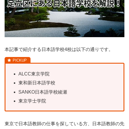
本記事で紹介する日本語学校4校は以下の通りです。
ALCC東京学院
東和新日本語学校
SANKO日本語学校綾瀬
東京学士学院
東京で日本語教師の仕事を探している方、日本語教師の先