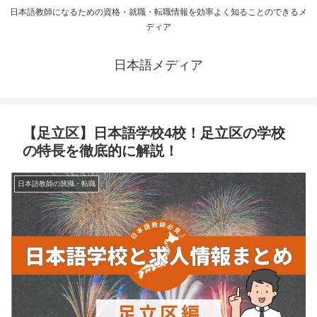
日本語教師になるための資格・就職・転職情報を効率よく知ることのできるメ
ディア
日本語メディア
【足立区】日本語学校4校！足立区の学校
の特長を徹底的に解説！
日本語教師の就職・転職