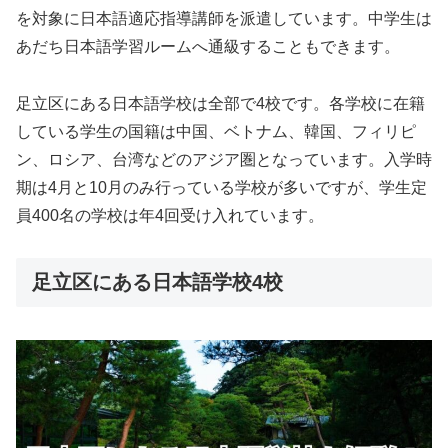
を対象に日本語適応指導講師を派遣しています。中学生は
あだち日本語学習ルームへ通級することもできます。
足立区にある日本語学校は全部で4校です。各学校に在籍
している学生の国籍は中国、ベトナム、韓国、フィリピ
ン、ロシア、台湾などのアジア圏となっています。入学時
期は4月と10月のみ行っている学校が多いですが、学生定
員400名の学校は年4回受け入れています。
足立区にある日本語学校4校