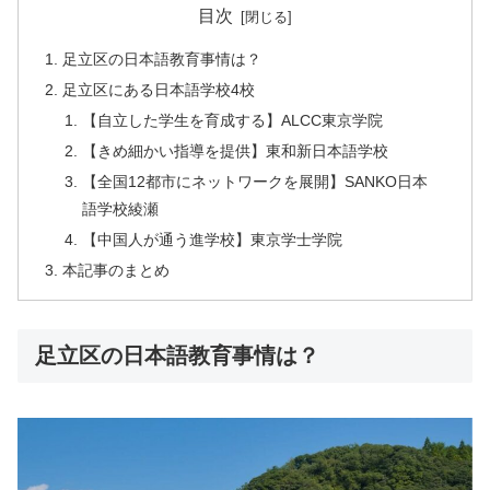
目次
足立区の日本語教育事情は？
足立区にある日本語学校4校
【自立した学生を育成する】ALCC東京学院
【きめ細かい指導を提供】東和新日本語学校
【全国12都市にネットワークを展開】SANKO日本
語学校綾瀬
【中国人が通う進学校】東京学士学院
本記事のまとめ
足立区の日本語教育事情は？