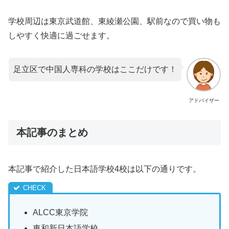
学校周辺は東京武道館、東綾瀬公園、駅前なので買い物も
しやすく快適に過ごせます。
足立区で中国人専科の学校はここだけです！
アドバイザー
本記事のまとめ
本記事で紹介した日本語学校4校は以下の通りです。
ALCC東京学院
東和新日本語学校