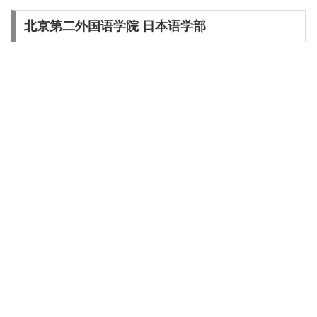
北京第二外国语学院 日本语学部