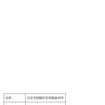
住所
北京市朝陽区良馬橋路40号