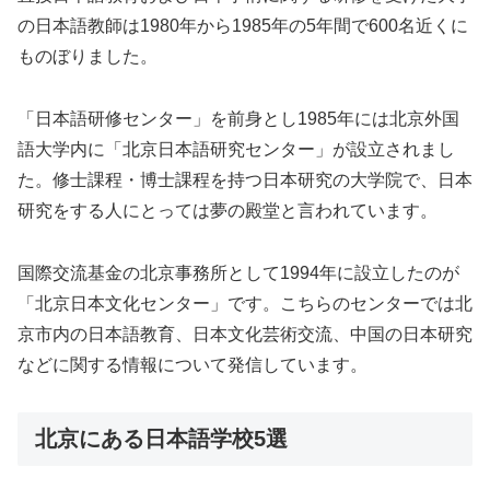
の日本語教師は1980年から1985年の5年間で600名近くに
ものぼりました。
「日本語研修センター」を前身とし1985年には北京外国
語大学内に「北京日本語研究センター」が設立されまし
た。修士課程・博士課程を持つ日本研究の大学院で、日本
研究をする人にとっては夢の殿堂と言われています。
国際交流基金の北京事務所として1994年に設立したのが
「北京日本文化センター」です。こちらのセンターでは北
京市内の日本語教育、日本文化芸術交流、中国の日本研究
などに関する情報について発信しています。
北京にある日本語学校5選