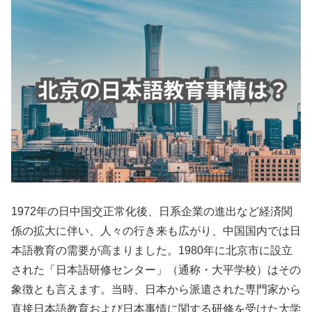
1972年の日中国交正常化後、日系企業の進出など経済関
係の拡大に伴い、人々の行き来も広がり、中国国内では日
本語教育の需要が高まりました。1980年に北京市に設立
された「日本語研修センター」（通称・大平学校）はその
象徴とも言えます。当時、日本から派遣された専門家から
直接日本語教育および日本事情に関する研修を受けた大学