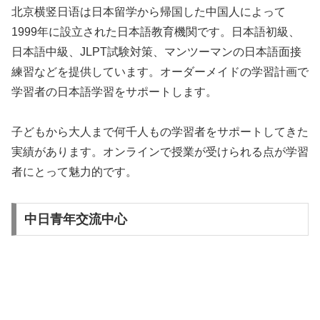
北京横竖日语は日本留学から帰国した中国人によって
1999年に設立された日本語教育機関です。日本語初級、
日本語中級、JLPT試験対策、マンツーマンの日本語面接
練習などを提供しています。オーダーメイドの学習計画で
学習者の日本語学習をサポートします。
子どもから大人まで何千人もの学習者をサポートしてきた
実績があります。オンラインで授業が受けられる点が学習
者にとって魅力的です。
中日青年交流中心