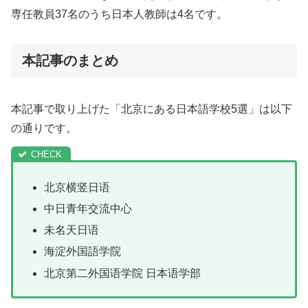
専任教員37名のうち日本人教師は4名です。
本記事のまとめ
本記事で取り上げた「北京にある日本語学校5選」は以下
の通りです。
北京横竖日语
中日青年交流中心
未名天日语
海淀外国語学院
北京第二外国语学院 日本语学部