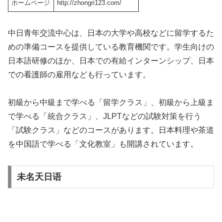
ホームページ
http://zhongri123.com/
中日青年交流中心は、日本の大学や高校などに留学するた
めの準備コースを提供している教育機関です。学生向けの
日本語研修のほか、日本での有給インターンシップ、日本
での看護師の雇用なども行っています。
初級から中級まで学べる「留学クラス」、初級から上級ま
で学べる「統合クラス」、JLPTなどの試験対策を行う
「試験クラス」などのコースがあります。日本料理や茶道
を中国語で学べる「文化教室」も開講されています。
未名天日语