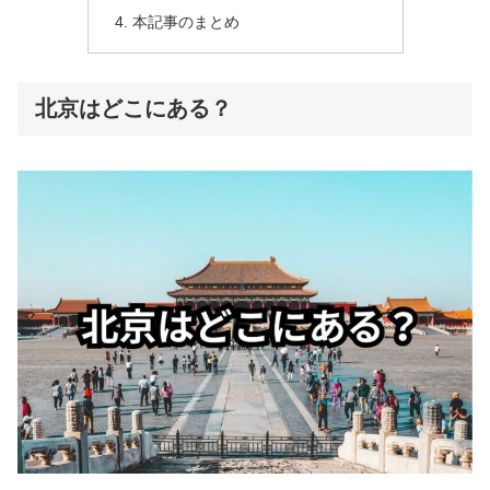
本記事のまとめ
北京はどこにある？