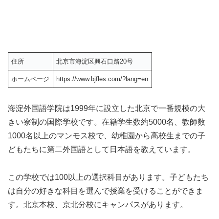
住所
北京市海淀区興石口路20号
ホームページ
https://www.bjfles.com/?lang=en
海淀外国語学院は1999年に設立した北京で一番規模の大
きい寮制の国際学校です。在籍学生数約5000名、教師数
1000名以上のマンモス校で、幼稚園から高校生までの子
どもたちに第二外国語として日本語を教えています。
この学校では100以上の選択科目があります。子どもたち
は自分の好きな科目を選んで授業を受けることができま
す。北京本校、京北分校にキャンパスがあります。