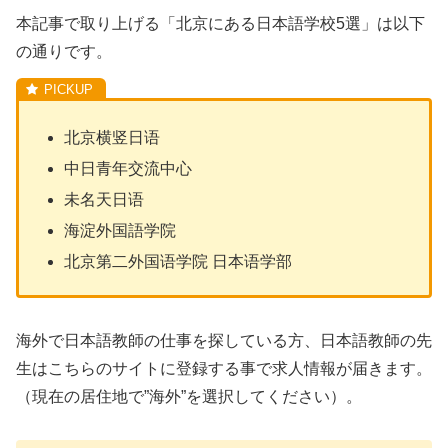
本記事で取り上げる「北京にある日本語学校5選」は以下
の通りです。
北京横竖日语
中日青年交流中心
未名天日语
海淀外国語学院
北京第二外国语学院 日本语学部
海外で日本語教師の仕事を探している方、日本語教師の先
生はこちらのサイトに登録する事で求人情報が届きます。
（現在の居住地で”海外”を選択してください）。