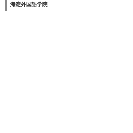
海淀外国語学院