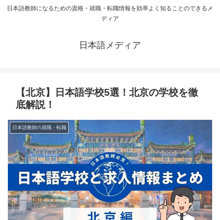
日本語教師になるための資格・就職・転職情報を効率よく知ることのできるメ
ディア
日本語メディア
【北京】日本語学校5選！北京の学校を徹
底解説！
日本語教師の就職・転職