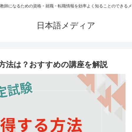
教師になるための資格・就職・転職情報を効率よく知ることのできるメ
日本語メディア
方法は？おすすめの講座を解説