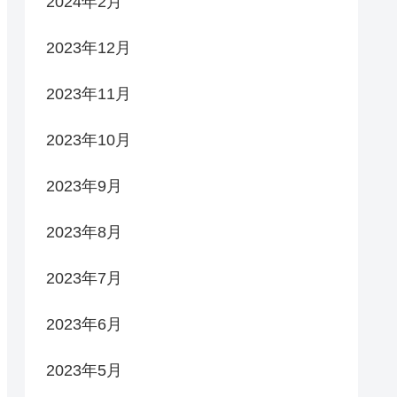
2024年2月
2023年12月
2023年11月
2023年10月
2023年9月
2023年8月
2023年7月
2023年6月
2023年5月