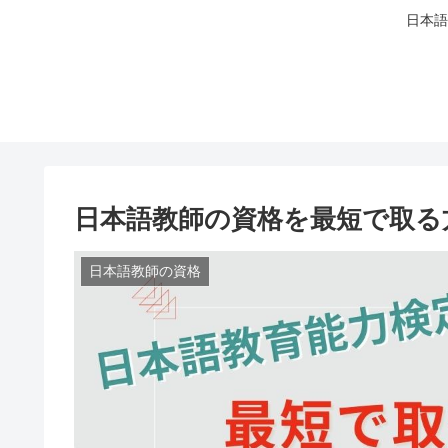
日本語
日本語教師の資格を最短で取る
日本語教師の資格