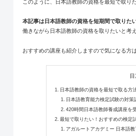
このように、日本語教師の資格を最短で取り
本記事は日本語教師の資格を短期間で取りた
働きながら日本語教師の資格を取りたいと考
おすすめの講座も紹介しますので気になる方
目
日本語教師の資格を最短で取る方
日本語教育能力検定試験の対策
420時間日本語教師養成講座を
最短で取りたい！おすすめの検定
アガルートアカデミー 日本語