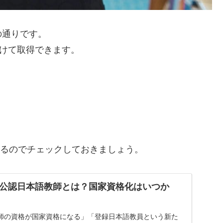
の通りです。
かけて取得できます。
まるのでチェックしておきましょう。
公認日本語教師とは？国家資格化はいつか
師の資格が国家資格になる」「登録日本語教員という新た