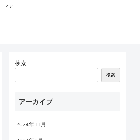
ディア
検索
検索
アーカイブ
2024年11月