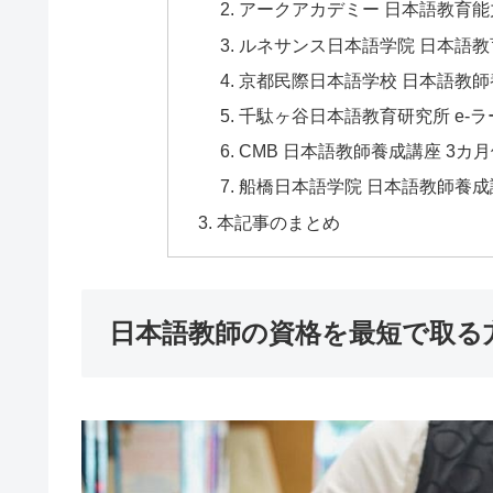
アークアカデミー 日本語教育
ルネサンス日本語学院 日本語
京都民際日本語学校 日本語教師
千駄ヶ谷日本語教育研究所 e-
CMB 日本語教師養成講座 3カ
船橋日本語学院 日本語教師養成講
本記事のまとめ
日本語教師の資格を最短で取る