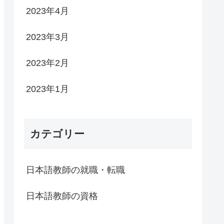
2023年4月
2023年3月
2023年2月
2023年1月
カテゴリー
日本語教師の就職・転職
日本語教師の資格