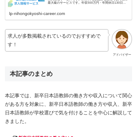
最大級のサービスです。年収500万円・年間休日130日な
ど高条件の非公開求人の案内が届きます。
lp-nihongokyoshi-career.com
求人が多数掲載されているのでおすすめで
す！
アドバイザー
本記事のまとめ
本記事では、新卒日本語教師の働き方や収入について関心
がある方を対象に、新卒日本語教師の働き方や収入、新卒
日本語教師が学校選びで気を付けることを中心に解説して
きました。