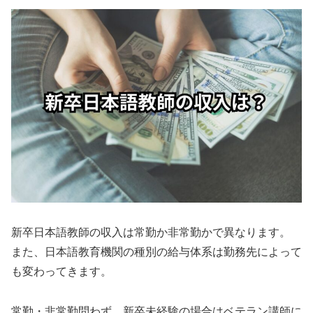
新卒日本語教師の収入は常勤か非常勤かで異なります。
また、日本語教育機関の種別の給与体系は勤務先によって
も変わってきます。
常勤・非常勤問わず、新卒未経験の場合はベテラン講師に