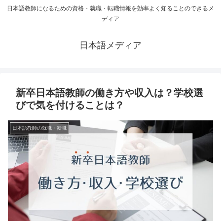
日本語教師になるための資格・就職・転職情報を効率よく知ることのできるメ
ディア
日本語メディア
新卒日本語教師の働き方や収入は？学校選
びで気を付けることは？
日本語教師の就職・転職