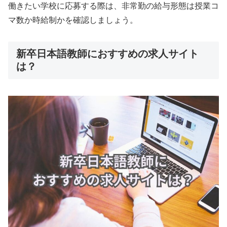
働きたい学校に応募する際は、非常勤の給与形態は授業コ
マ数か時給制かを確認しましょう。
新卒日本語教師におすすめの求人サイト
は？