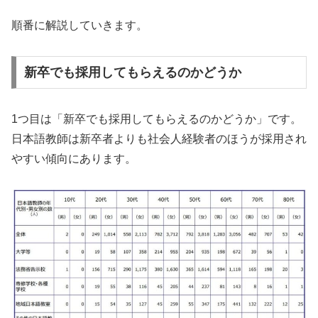
順番に解説していきます。
新卒でも採用してもらえるのかどうか
1つ目は「新卒でも採用してもらえるのかどうか」です。
日本語教師は新卒者よりも社会人経験者のほうが採用され
やすい傾向にあります。