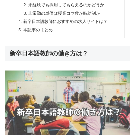
未経験でも採用してもらえるのかどうか
非常勤の単価は授業コマ数か時給制か
新卒日本語教師におすすめの求人サイトは？
本記事のまとめ
新卒日本語教師の働き方は？