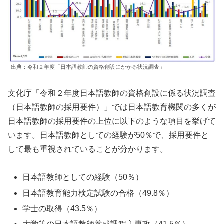
出典：令和２年度「日本語教師の資格創設にかかる状況調査」
文化庁「令和２年度日本語教師の資格創設に係る状況調査
（日本語教師の採用要件）」では日本語教育機関の多くが
日本語教師の採用要件の上位に以下のような項目を挙げて
います。日本語教師としての経験が50％で、採用要件と
して最も重視されていることが分かります。
日本語教師としての経験（50％）
日本語教育能力検定試験の合格（49.8％）
学士の取得（43.5％）