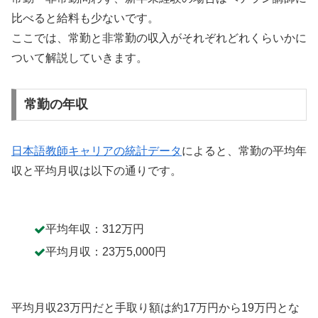
比べると給料も少ないです。
ここでは、常勤と非常勤の収入がそれぞれどれくらいかに
ついて解説していきます。
常勤の年収
日本語教師キャリアの統計データ
によると、常勤の平均年
収と平均月収は以下の通りです。
平均年収：312万円
平均月収：23万5,000円
平均月収23万円だと手取り額は約17万円から19万円とな