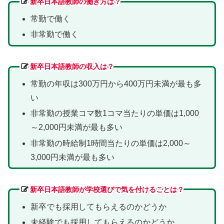
新卒日本語教師の働き方は？
常勤で働く
非常勤で働く
新卒日本語教師の収入は？
常勤の年収は300万円から400万円未満が最も多
い
非常勤の授業コマ数1コマ当たりの単価は1,000
～2,000円未満が最も多い
非常勤の時給制1時間当たりの単価は2,000～
3,000円未満が最も多い
新卒日本語教師が学校選びで気を付けることは？
新卒でも採用してもらえるのかどうか
未経験でも採用してもらえるのかどうか