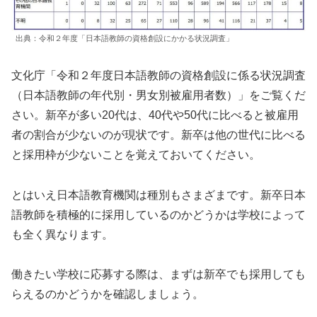
出典：令和２年度「日本語教師の資格創設にかかる状況調査」
文化庁「令和２年度日本語教師の資格創設に係る状況調査
（日本語教師の年代別・男女別被雇用者数）」をご覧くだ
さい。新卒が多い20代は、40代や50代に比べると被雇用
者の割合が少ないのが現状です。新卒は他の世代に比べる
と採用枠が少ないことを覚えておいてください。
とはいえ日本語教育機関は種別もさまざまです。新卒日本
語教師を積極的に採用しているのかどうかは学校によって
も全く異なります。
働きたい学校に応募する際は、まずは新卒でも採用しても
らえるのかどうかを確認しましょう。