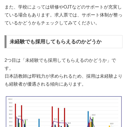
また、学校によっては研修やOJTなどのサポートが充実し
ている場合もあります。求人票では、サポート体制が整っ
ているかどうかもチェックしてみてください。
未経験でも採用してもらえるのかどうか
2つ目は「未経験でも採用してもらえるのかどうか」で
す。
日本語教師は即戦力が求められるため、採用は未経験より
も経験者が優遇される傾向にあります。