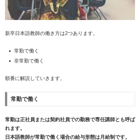
新卒日本語教師の働き方は2つあります。
常勤で働く
非常勤で働く
順番に解説していきます。
常勤で働く
常勤は正社員または契約社員での勤務で専任講師とも呼ば
れます。
日本語教師が常勤で働く場合の給与形態は月給制です。