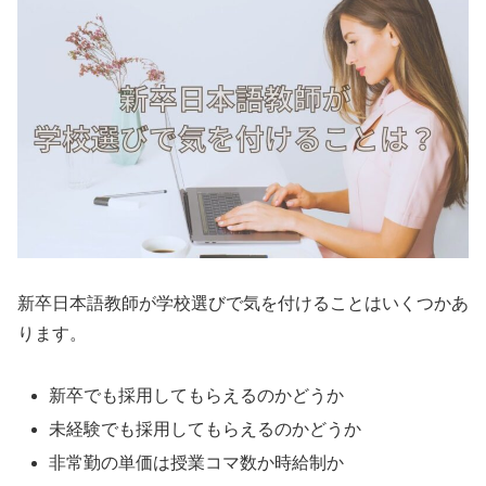
新卒日本語教師が学校選びで気を付けることはいくつかあ
ります。
新卒でも採用してもらえるのかどうか
未経験でも採用してもらえるのかどうか
非常勤の単価は授業コマ数か時給制か