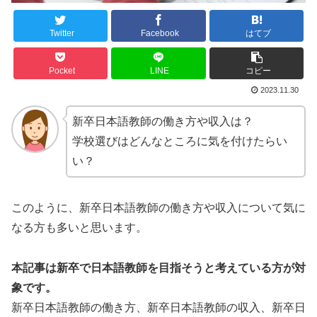
Twitter
Facebook
はてブ
Pocket
LINE
コピー
2023.11.30
新卒日本語教師の働き方や収入は？
学校選びはどんなところに気を付けたらい
い？
このように、新卒日本語教師の働き方や収入について気に
なる方も多いと思います。
本記事は新卒で日本語教師を目指そうと考えている方が対
象です。
新卒日本語教師の働き方、新卒日本語教師の収入、新卒日