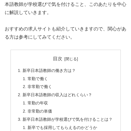
本語教師が学校選びで気を付けること、このあたりを中心
に解説していきます。
おすすめの求人サイトも紹介していきますので、関心があ
る方は参考にしてみてください。
目次
新卒日本語教師の働き方は？
常勤で働く
非常勤で働く
新卒日本語教師の収入はどれくらい？
常勤の年収
非常勤の単価
新卒日本語教師が学校選びで気を付けることは？
新卒でも採用してもらえるのかどうか