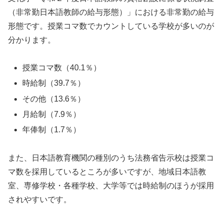
（非常勤日本語教師の給与形態）」における非常勤の給与
形態です。授業コマ数でカウントしている学校が多いのが
分かります。
授業コマ数（40.1％）
時給制（39.7％）
その他（13.6％）
月給制（7.9％）
年俸制（1.7％）
また、日本語教育機関の種別のうち法務省告示校は授業コ
マ数を採用しているところが多いですが、地域日本語教
室、専修学校・各種学校、大学等では時給制のほうが採用
されやすいです。