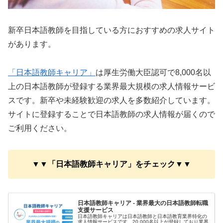
新卒日本語教師を目指している方におすすめの求人サイト
があります。
「日本語教師キャリア」
は厚生労働大臣認可で8,000名以
上の日本語教師が登録する業界最大規模の求人情報サービ
スです。新卒や未経験歓迎の求人を多数紹介しています。
サイトに登録することで日本語教師の求人情報が届くので
ご利用ください。
▼▼「日本語教師キャリア」をチェック▼▼
日本語教師キャリア - 業界最大の日本語教師転職
支援サービス
日本語教師キャリアは日本語教師と日本語教育業界特化の
求人情報サービスです。20,000名以上が登録しており業界