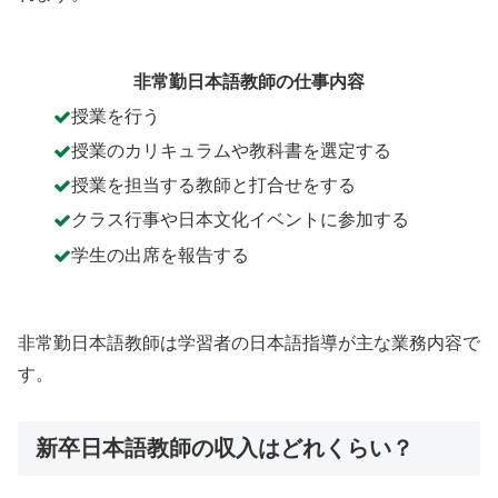
非常勤日本語教師の仕事内容
授業を行う
授業のカリキュラムや教科書を選定する
授業を担当する教師と打合せをする
クラス行事や日本文化イベントに参加する
学生の出席を報告する
非常勤日本語教師は学習者の日本語指導が主な業務内容で
す。
新卒日本語教師の収入はどれくらい？