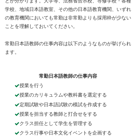
とが分かります。大学等、法務省告示校、専修学校・各種
学校、地域日本語教室、その他の日本語教育機関、いずれ
の教育機関においても常勤は非常勤よりも採用枠が少ない
ことを理解しておいてください。
常勤日本語教師の仕事内容は以下のようなものが挙げられ
ます。
常勤日本語教師の仕事内容
授業を行う
授業のカリキュラムや教科書を選定する
定期試験や日本語試験の模試を作成する
授業を担当する教師と打合せをする
クラス担任として学生を管理する
クラス行事や日本文化イベントを企画する