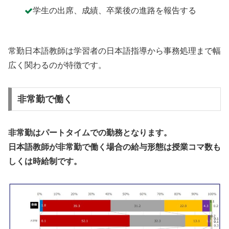
学生の出席、成績、卒業後の進路を報告する
常勤日本語教師は学習者の日本語指導から事務処理まで幅
広く関わるのが特徴です。
非常勤で働く
非常勤はパートタイムでの勤務となります。
日本語教師が非常勤で働く場合の給与形態は授業コマ数も
しくは時給制です。