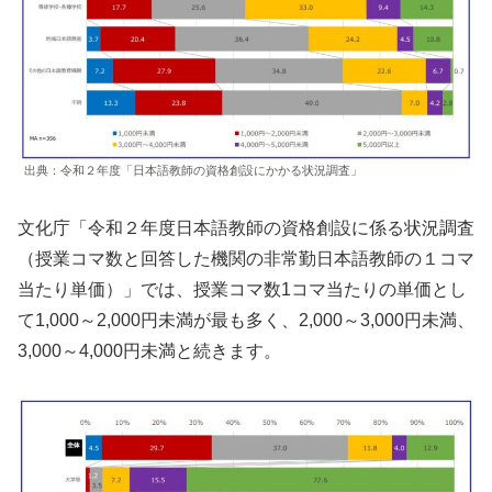
出典：令和２年度「日本語教師の資格創設にかかる状況調査」
文化庁「令和２年度日本語教師の資格創設に係る状況調査
（授業コマ数と回答した機関の非常勤日本語教師の１コマ
当たり単価）」では、授業コマ数1コマ当たりの単価とし
て1,000～2,000円未満が最も多く、2,000～3,000円未満、
3,000～4,000円未満と続きます。