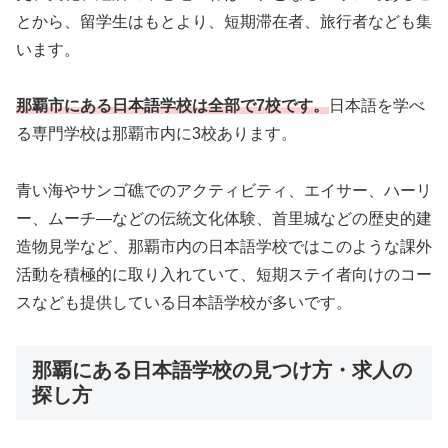
とから、留学生はもとより、短期滞在者、旅行者なども集
います。
那覇市にある日本語学校は全部で7校です。
日本語を学べ
る専門学校は那覇市内に3校あります。
青い海やサンゴ礁でのアクティビティ、エイサー、ハーリ
ー、ムーチ―などの伝統文化体験、首里城などの歴史的建
造物見学など、那覇市内の日本語学校ではこのような課外
活動を積極的に取り入れていて、短期ステイ者向けのコー
スなども提供している日本語学校が多いです。
那覇にある日本語学校の見つけ方・求人の
探し方