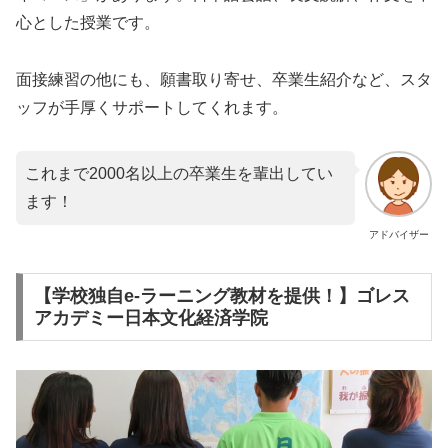
心とした授業です。
面接練習の他にも、願書取り寄せ、卒業生紹介など、スタ
ッフが手厚くサポートしてくれます。
これまで2000名以上の卒業生を輩出してい
ます！
アドバイザー
【学校独自e-ラーニング教材を提供！】ゴレス
アカデミー日本文化経済学院