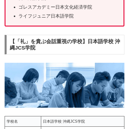
ゴレスアカデミー日本文化経済学院
ライフジュニア日本語学院
【「礼」を貴ぶ会話重視の学校】日本語学校 沖
縄JCS学院
学校名
日本語学校 沖縄JCS学院