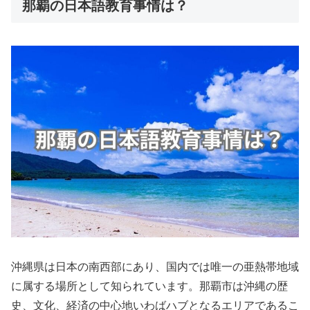
那覇の日本語教育事情は？
沖縄県は日本の南西部にあり、国内では唯一の亜熱帯地域
に属する場所として知られています。那覇市は沖縄の歴
史、文化、経済の中心地いわばハブとなるエリアであるこ