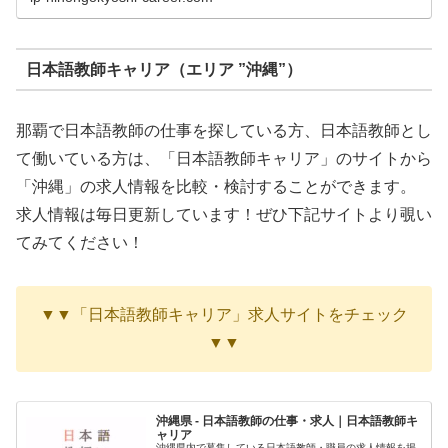
日本語教師キャリア（エリア ”沖縄”）
那覇で日本語教師の仕事を探している方、日本語教師とし
て働いている方は、「日本語教師キャリア」のサイトから
「沖縄」の求人情報を比較・検討することができます。
求人情報は毎日更新しています！ぜひ下記サイトより覗い
てみてください！
▼▼「日本語教師キャリア」求人サイトをチェック
▼▼
沖縄県 - 日本語教師の仕事・求人｜日本語教師キ
ャリア
沖縄県内で募集している日本語教師・職員の求人情報を掲