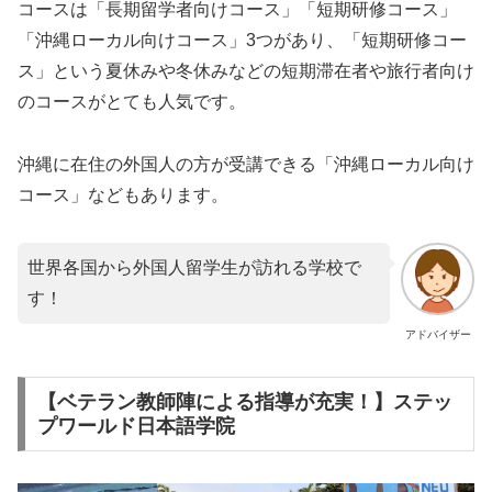
コースは「長期留学者向けコース」「短期研修コース」
「沖縄ローカル向けコース」3つがあり、「短期研修コー
ス」という夏休みや冬休みなどの短期滞在者や旅行者向け
のコースがとても人気です。
沖縄に在住の外国人の方が受講できる「沖縄ローカル向け
コース」などもあります。
世界各国から外国人留学生が訪れる学校で
す！
アドバイザー
【ベテラン教師陣による指導が充実！】ステッ
プワールド日本語学院