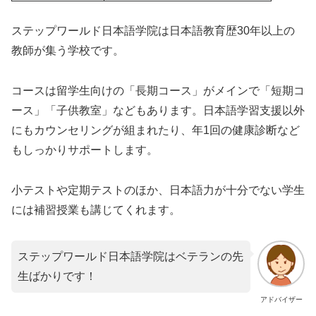
ステップワールド日本語学院は日本語教育歴30年以上の
教師が集う学校です。
コースは留学生向けの「長期コース」がメインで「短期コ
ース」「子供教室」などもあります。日本語学習支援以外
にもカウンセリングが組まれたり、年1回の健康診断など
もしっかりサポートします。
小テストや定期テストのほか、日本語力が十分でない学生
には補習授業も講じてくれます。
ステップワールド日本語学院はベテランの先
生ばかりです！
アドバイザー