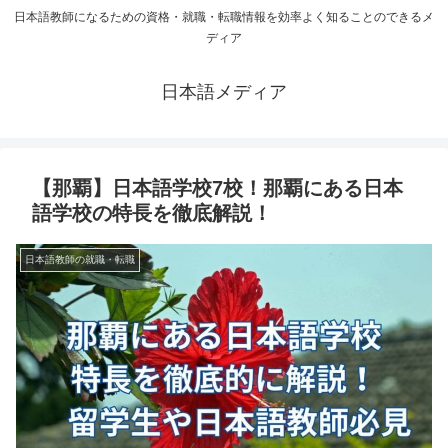
日本語教師になるための資格・就職・転職情報を効率よく知ることのできるメ
ディア
日本語メディア
【那覇】日本語学校7校！那覇にある日本
語学校の特長を徹底解説！
日本語教師の就職・転職