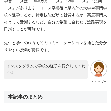
学習コースは「1年6カ月コース」「2年コース」「短期コ
ース」があります。コース卒業後は県内外の大学や専門学
校へ進学するか、特定技能ビザで就労するか、高度専門人
材として活躍するなど、自分の希望に合わせて進路実現を
目指すことが可能です。
先生と学生の双方向間のコミュニケーションを通じた分か
りやすい授業が特長です。
インスタグラムで学校の様子を紹介してくれ
ます！
アドバイザー
本記事のまとめ