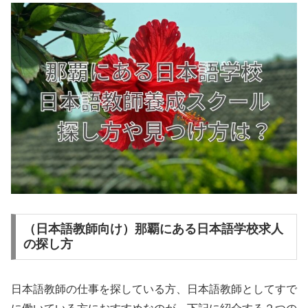
（日本語教師向け）那覇にある日本語学校求人
の探し方
日本語教師の仕事を探している方、日本語教師としてすで