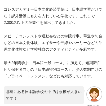
ゴレスアカデミー日本文化経済学院は、日本語学習だけで
なく課外活動にも力を入れている学校です。これまで
2,000名以上の卒業生を輩出してきました。
スピーチコンテストや運動会などの学院行事、華道や句会
などの日本文化体験、エイサーや三線やハーリーなどの沖
縄文化体験など学校独自のアクティビティが多彩です。
最大2年間学ぶ「日本語一般コース」に加えて、短期滞在
ビザ保有者向けの「日本語特別コース」、少人数制向けの
「プライベートレッスン」などにも対応しています。
那覇にある日本語学校の中では規模が大きい
です！