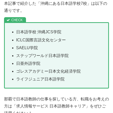
本記事で紹介した「沖縄にある日本語学校7校」は以下の
通りです。
日本語学校 沖縄JCS学院
ICLC国際言語文化センター
SAELU学院
ステップワールド日本語学院
日亜外語学院
ゴレスアカデミー日本文化経済学院
ライフジュニア日本語学院
那覇で日本語教師の仕事を探している方、転職をお考えの
方は「求人情報サービス 日本語教師キャリア」をぜひご