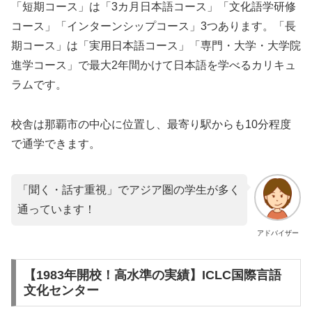
「短期コース」は「3カ月日本語コース」「文化語学研修
コース」「インターンシップコース」3つあります。「長
期コース」は「実用日本語コース」「専門・大学・大学院
進学コース」で最大2年間かけて日本語を学べるカリキュ
ラムです。
校舎は那覇市の中心に位置し、最寄り駅からも10分程度
で通学できます。
「聞く・話す重視」でアジア圏の学生が多く
通っています！
アドバイザー
【1983年開校！高水準の実績】ICLC国際言語
文化センター