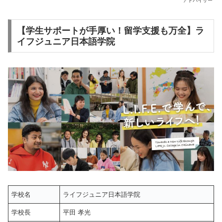
アドバイザー
【学生サポートが手厚い！留学支援も万全】ラ
イフジュニア日本語学院
学校名
ライフジュニア日本語学院
学校長
平田 孝光